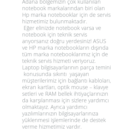
Adana bölgemizin çok kullanılan
notebook markalarından biri olan
Hp marka notebooklar için de servis
hizmetimiz bulunmaktadır.
Eğer elinizde notebook varsa ve
notebook için teknik servis
arıyorsanız doğru yerdesiniz! ASUS
ve HP marka notebookların dışında
tüm marka notebooklarımız için de
teknik servis hizmeti veriyoruz.
Laptop bilgisayarlarının parça temini
konusunda sıkıntı yaşayan
müşterilerimiz için bağlantı kabloları,
ekran kartları, optik mouse – klavye
setleri ve RAM bellek ihtiyaçlarınızın
da karşılanması için sizlere yardımcı
olmaktayız. Ayrıca yardımcı
yazılımlarınızın bilgisayarlarınıza
yüklenmesi işlemlerinde de destek
verme hizmetimiz vardır.