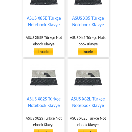
ASUS X85E Türkçe
ASUS X85 Türkçe
Notebook Klavye
Notebook Klavye
ASUS X85E Türkçe Not
ASUS X85 Türkçe Note
ebook Klavye
book Klavye
İncele
İncele
ASUS X82S Türkçe
ASUS X82L Türkçe
Notebook Klavye
Notebook Klavye
ASUS X82S Türkçe Not
ASUS X82L Türkçe Not
ebook Klavye
ebook Klavye