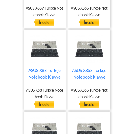
ASUS X88V Türkçe Not
ASUS X88S Türkçe Not
ebook Klavye
ebook Klavye
İncele
İncele
ASUS X88 Türkçe
ASUS X85S Türkçe
Notebook Klavye
Notebook Klavye
ASUS X88 Türkçe Note
ASUS X85S Türkçe Not
book Klavye
ebook Klavye
İncele
İncele