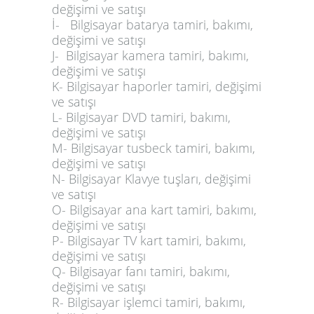
değişimi ve satışı
İ- Bilgisayar
batarya
tamiri, bakımı,
değişimi ve satışı
J- Bilgisayar kamera tamiri, bakımı,
değişimi ve satışı
K- Bilgisayar haporler tamiri, değişimi
ve satışı
L- Bilgisayar
DVD
tamiri, bakımı,
değişimi ve satışı
M- Bilgisayar tusbeck tamiri, bakımı,
değişimi ve satışı
N- Bilgisayar Klavye tuşları, değişimi
ve satışı
O- Bilgisayar
ana kart tamiri
,
bakımı,
değişimi ve satışı
P- Bilgisayar TV kart tamiri, bakımı,
değişimi ve satışı
Q- Bilgisayar fanı tamiri, bakımı,
değişimi ve satışı
R- Bilgisayar
işlemci tamiri
, bakımı,