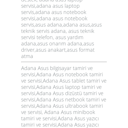
servisi,adana asus laptop
servis,adana asus notebook
servisi,adana asus notebook
servis,asus adana,adana asus,asus
teknik servis adana, asus teknik
servisi telefon, asus yardım
adana,asus onarım adana,asus
driver,asus anakart,asus format
atma
Adana Asus bilgisayar tamiri ve
servisi,Adana Asus notebook tamiri
ve servisi,Adana Asus tablet tamiri ve
servisi,Adana Asus laptop tamiri ve
servisi,Adana Asus dizüstü tamiri ve
servisi,Adana Asus netbook tamiri ve
servisi,Adana Asus ultrabook tamiri
ve servisi, Adana Asus minibook
tamiri ve servisi,Adana Asus yazıcı
tamiri ve servisi,Adana Asus yazıcı