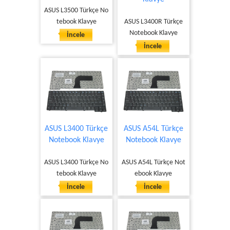
ASUS L3500 Türkçe No
tebook Klavye
ASUS L3400R Türkçe
Notebook Klavye
İncele
İncele
ASUS L3400 Türkçe
ASUS A54L Türkçe
Notebook Klavye
Notebook Klavye
ASUS L3400 Türkçe No
ASUS A54L Türkçe Not
tebook Klavye
ebook Klavye
İncele
İncele