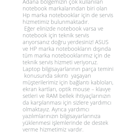
Adana bölgemizin çok kullanılan
notebook markalarından biri olan
Hp marka notebooklar için de servis
hizmetimiz bulunmaktadır.
Eğer elinizde notebook varsa ve
notebook için teknik servis
arıyorsanız doğru yerdesiniz! ASUS
ve HP marka notebookların dışında
tüm marka notebooklarımız için de
teknik servis hizmeti veriyoruz.
Laptop bilgisayarlarının parça temini
konusunda sıkıntı yaşayan
müşterilerimiz için bağlantı kabloları,
ekran kartları, optik mouse – klavye
setleri ve RAM bellek ihtiyaçlarınızın
da karşılanması için sizlere yardımcı
olmaktayız. Ayrıca yardımcı
yazılımlarınızın bilgisayarlarınıza
yüklenmesi işlemlerinde de destek
verme hizmetimiz vardır.