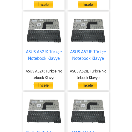
İncele
İncele
ASUS A52JK Türkçe
ASUS A52JE Türkçe
Notebook Klavye
Notebook Klavye
ASUS A52JK Türkçe No
ASUS A52JE Türkçe No
tebook Klavye
tebook Klavye
İncele
İncele