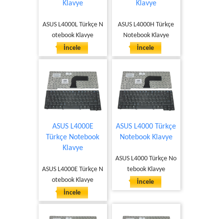
Klavye
Klavye
ASUS L4000L Türkçe N
ASUS L4000H Türkçe
otebook Klavye
Notebook Klavye
İncele
İncele
ASUS L4000E
ASUS L4000 Türkçe
Türkçe Notebook
Notebook Klavye
Klavye
ASUS L4000 Türkçe No
ASUS L4000E Türkçe N
tebook Klavye
otebook Klavye
İncele
İncele