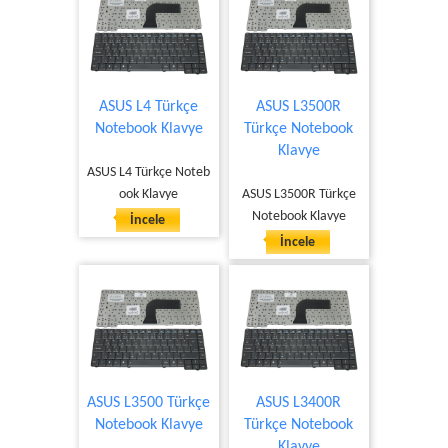
ASUS L4 Türkçe
ASUS L3500R
Notebook Klavye
Türkçe Notebook
Klavye
ASUS L4 Türkçe Noteb
ook Klavye
ASUS L3500R Türkçe
Notebook Klavye
İncele
İncele
ASUS L3500 Türkçe
ASUS L3400R
Notebook Klavye
Türkçe Notebook
Klavye