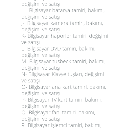
değişimi ve satışı
İ- Bilgisayar
batarya
tamiri, bakımı,
değişimi ve satışı
J- Bilgisayar kamera tamiri, bakımı,
değişimi ve satışı
K- Bilgisayar haporler tamiri, değişimi
ve satışı
L- Bilgisayar
DVD
tamiri, bakımı,
değişimi ve satışı
M- Bilgisayar tusbeck tamiri, bakımı,
değişimi ve satışı
N- Bilgisayar Klavye tuşları, değişimi
ve satışı
O- Bilgisayar
ana kart tamiri
,
bakımı,
değişimi ve satışı
P- Bilgisayar TV kart tamiri, bakımı,
değişimi ve satışı
Q- Bilgisayar fanı tamiri, bakımı,
değişimi ve satışı
R- Bilgisayar
işlemci tamiri
, bakımı,