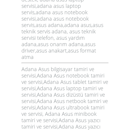
servisi,adana asus laptop
servis,adana asus notebook
servisi,adana asus notebook
servis,asus adana,adana asus,asus
teknik servis adana, asus teknik
servisi telefon, asus yardım
adana,asus onarım adana,asus
driver,asus anakart,asus format
atma
Adana Asus bilgisayar tamiri ve
servisi,Adana Asus notebook tamiri
ve servisi,Adana Asus tablet tamiri ve
servisi,Adana Asus laptop tamiri ve
servisi,Adana Asus dizüstü tamiri ve
servisi,Adana Asus netbook tamiri ve
servisi,Adana Asus ultrabook tamiri
ve servisi, Adana Asus minibook
tamiri ve servisi,Adana Asus yazıcı
tamiri ve servisi,Adana Asus yazıcı