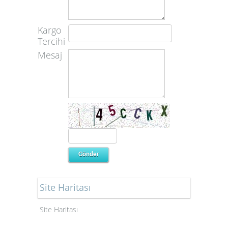
Kargo
Tercihi
Mesaj
Site Haritası
Site Haritası