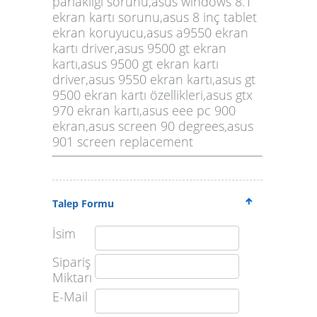
Talep Formu
İsim
Sipariş
Miktarı
E-Mail