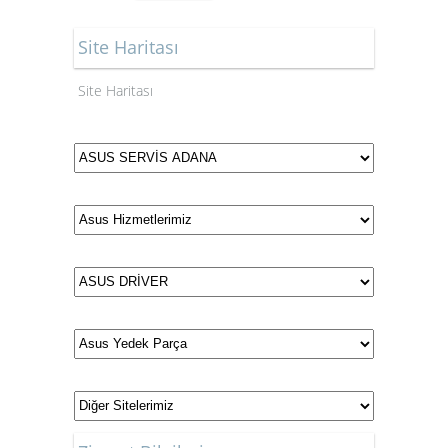
Site Haritası
Site Haritası