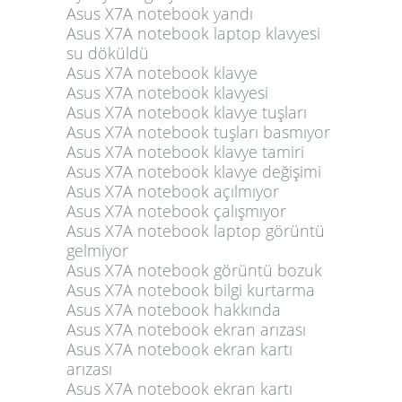
Asus X7A notebook yandı
Asus X7A notebook laptop klavyesi
su döküldü
Asus X7A notebook klavye
Asus X7A notebook klavyesi
Asus X7A notebook klavye tuşları
Asus X7A notebook tuşları basmıyor
Asus X7A notebook klavye tamiri
Asus X7A notebook klavye değişimi
Asus X7A notebook açılmıyor
Asus X7A notebook çalışmıyor
Asus X7A notebook laptop görüntü
gelmiyor
Asus X7A notebook görüntü bozuk
Asus X7A notebook bilgi kurtarma
Asus X7A notebook hakkında
Asus X7A notebook ekran arızası
Asus X7A notebook ekran kartı
arızası
Asus X7A notebook ekran kartı