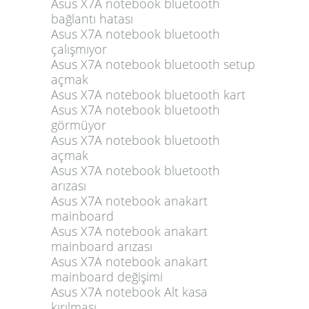
Asus X7A notebook bluetooth
bağlantı hatası
Asus X7A notebook bluetooth
çalışmıyor
Asus X7A notebook bluetooth setup
açmak
Asus X7A notebook bluetooth kart
Asus X7A notebook bluetooth
görmüyor
Asus X7A notebook bluetooth
açmak
Asus X7A notebook bluetooth
arızası
Asus X7A notebook anakart
mainboard
Asus X7A notebook anakart
mainboard arızası
Asus X7A notebook anakart
mainboard değişimi
Asus X7A notebook Alt kasa
kırılması