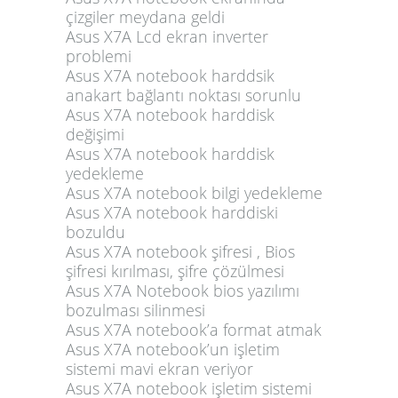
çizgiler meydana geldi
Asus X7A Lcd ekran inverter
problemi
Asus X7A notebook harddsik
anakart bağlantı noktası sorunlu
Asus X7A notebook harddisk
değişimi
Asus X7A notebook harddisk
yedekleme
Asus X7A notebook bilgi yedekleme
Asus X7A notebook harddiski
bozuldu
Asus X7A notebook şifresi , Bios
şifresi kırılması, şifre çözülmesi
Asus X7A Notebook bios yazılımı
bozulması silinmesi
Asus X7A notebook’a format atmak
Asus X7A notebook’un işletim
sistemi mavi ekran veriyor
Asus X7A notebook işletim sistemi