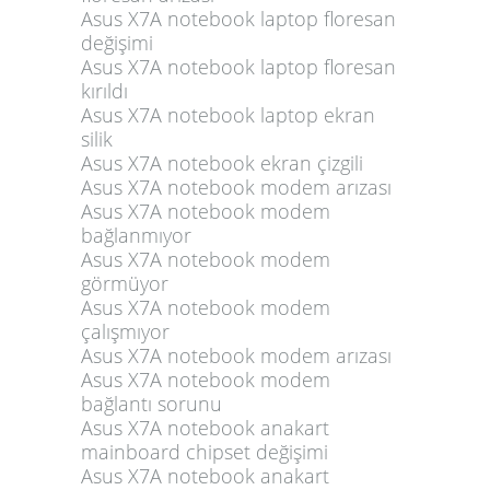
Asus X7A notebook laptop floresan
değişimi
Asus X7A notebook laptop floresan
kırıldı
Asus X7A notebook laptop ekran
silik
Asus X7A notebook ekran çizgili
Asus X7A notebook modem arızası
Asus X7A notebook modem
bağlanmıyor
Asus X7A notebook modem
görmüyor
Asus X7A notebook modem
çalışmıyor
Asus X7A notebook modem arızası
Asus X7A notebook modem
bağlantı sorunu
Asus X7A notebook anakart
mainboard chipset değişimi
Asus X7A notebook anakart