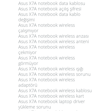
Asus X7A notebook data kablosu
Asus X7A notebook açılış şifresi
Asus X7A notebook data kablo
değişimi
Asus X7A notebook wireless
çalışmıyor
Asus X7A notebook wireless arızası
Asus X7A notebook wireless anteni
Asus X7A notebook wireless
çekmiyor
Asus X7A notebook wireless
görmüyor
Asus X7A notebook wireless ışığı
Asus X7A notebook wireless sorunu
Asus X7A notebook wireless
adaptörü
Asus X7A notebook wireless kablosu
Asus X7A notebook wireless kart
Asus X7A notebook laptop driver
yükleme sorunu