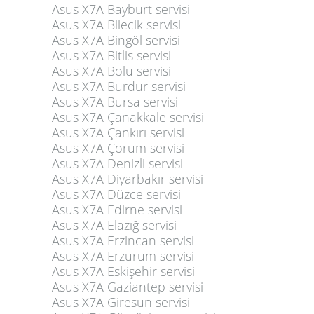
Asus X7A Bayburt servisi
Asus X7A Bilecik servisi
Asus X7A Bingöl servisi
Asus X7A Bitlis servisi
Asus X7A Bolu servisi
Asus X7A Burdur servisi
Asus X7A Bursa servisi
Asus X7A Çanakkale servisi
Asus X7A Çankırı servisi
Asus X7A Çorum servisi
Asus X7A Denizli servisi
Asus X7A Diyarbakır servisi
Asus X7A Düzce servisi
Asus X7A Edirne servisi
Asus X7A Elazığ servisi
Asus X7A Erzincan servisi
Asus X7A Erzurum servisi
Asus X7A Eskişehir servisi
Asus X7A Gaziantep servisi
Asus X7A Giresun servisi