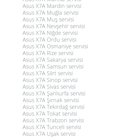
Asus X7A Mardin servisi
Asus X7A Muğla servisi
Asus X7A Muş servisi
Asus X7A Nevşehir servisi
Asus X7A Niğde servisi
Asus X7A Ordu servisi
Asus X7A Osmaniye servisi
Asus X7A Rize servisi
Asus X7A Sakarya servisi
Asus X7A Samsun servisi
Asus X7A Siirt servisi
Asus X7A Sinop servisi
Asus X7A Sivas servisi
Asus X7A Şanlıurfa servisi
Asus X7A Şırnak servisi
Asus X7A Tekirdağ servisi
Asus X7A Tokat servisi
Asus X7A Trabzon servisi
Asus X7A Tunceli servisi
Asus X7A Uşak servisi