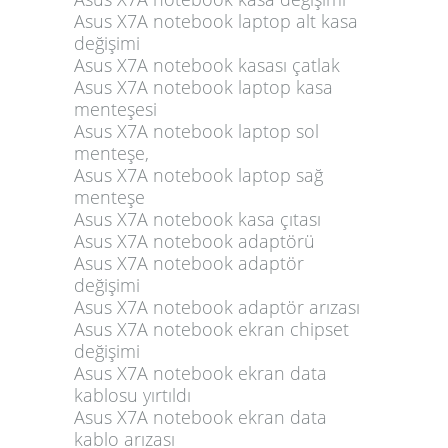
Asus X7A notebook laptop alt kasa
değişimi
Asus X7A notebook kasası çatlak
Asus X7A notebook laptop kasa
menteşesi
Asus X7A notebook laptop sol
menteşe,
Asus X7A notebook laptop sağ
menteşe
Asus X7A notebook kasa çıtası
Asus X7A notebook adaptörü
Asus X7A notebook adaptör
değişimi
Asus X7A notebook adaptör arızası
Asus X7A notebook ekran chipset
değişimi
Asus X7A notebook ekran data
kablosu yırtıldı
Asus X7A notebook ekran data
kablo arızası