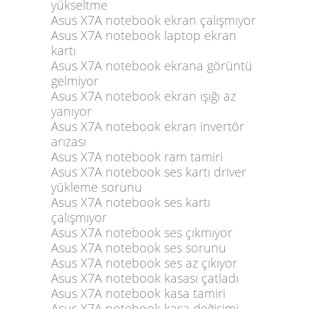
yükseltme
Asus X7A notebook ekran çalışmıyor
Asus X7A notebook laptop ekran
kartı
Asus X7A notebook ekrana görüntü
gelmiyor
Asus X7A notebook ekran ışığı az
yanıyor
Asus X7A notebook ekran invertör
arızası
Asus X7A notebook ram tamiri
Asus X7A notebook ses kartı driver
yükleme sorunu
Asus X7A notebook ses kartı
çalışmıyor
Asus X7A notebook ses çıkmıyor
Asus X7A notebook ses sorunu
Asus X7A notebook ses az çıkıyor
Asus X7A notebook kasası çatladı
Asus X7A notebook kasa tamiri
Asus X7A notebook kasa değişimi