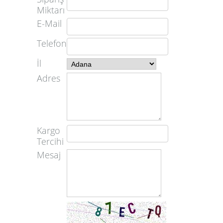
Miktarı
E-Mail
Telefon
İl
Adres
Kargo
Tercihi
Mesaj