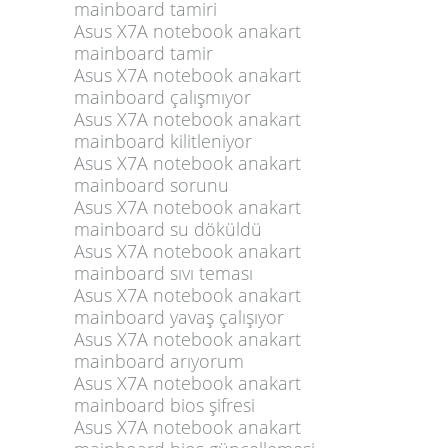
mainboard tamiri
Asus X7A notebook anakart
mainboard tamir
Asus X7A notebook anakart
mainboard çalışmıyor
Asus X7A notebook anakart
mainboard kilitleniyor
Asus X7A notebook anakart
mainboard sorunu
Asus X7A notebook anakart
mainboard su döküldü
Asus X7A notebook anakart
mainboard sıvı teması
Asus X7A notebook anakart
mainboard yavaş çalışıyor
Asus X7A notebook anakart
mainboard arıyorum
Asus X7A notebook anakart
mainboard bios şifresi
Asus X7A notebook anakart