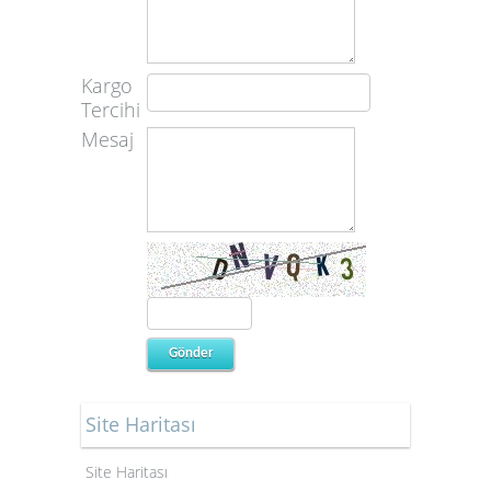
Kargo
Tercihi
Mesaj
Site Haritası
Site Haritası