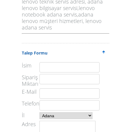
lenovo teknik servis adresi, adana
lenovo bilgisayar servisi,lenovo
notebook adana servis,adana
lenovo müşteri hizmetleri, lenovo
adana servis
Talep Formu
İsim
Sipariş
Miktarı
E-Mail
Telefon
İl
Adres