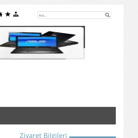
Ziyaret Bilgileri