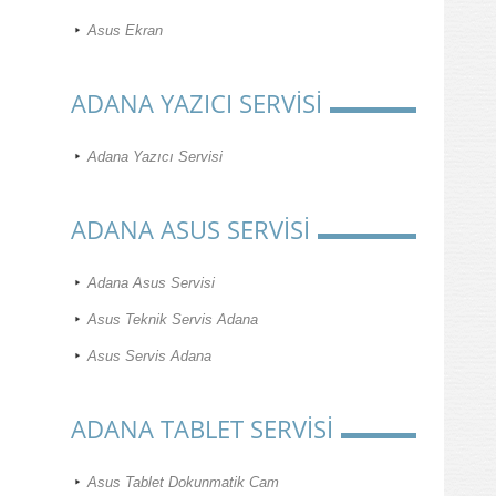
Asus Ekran
ADANA YAZICI SERVİSİ
Adana Yazıcı Servisi
ADANA ASUS SERVİSİ
Adana Asus Servisi
Asus Teknik Servis Adana
Asus Servis Adana
ADANA TABLET SERVİSİ
Asus Tablet Dokunmatik Cam