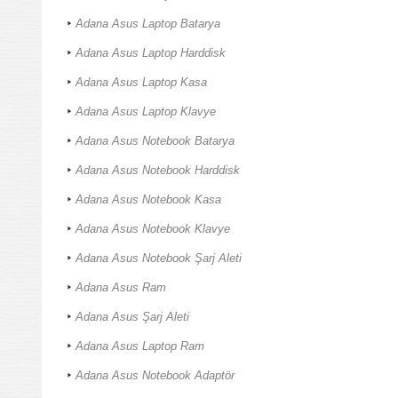
Adana Asus Laptop Batarya
Adana Asus Laptop Harddisk
Adana Asus Laptop Kasa
Adana Asus Laptop Klavye
Adana Asus Notebook Batarya
Adana Asus Notebook Harddisk
Adana Asus Notebook Kasa
Adana Asus Notebook Klavye
Adana Asus Notebook Şarj Aleti
Adana Asus Ram
Adana Asus Şarj Aleti
Adana Asus Laptop Ram
Adana Asus Notebook Adaptör