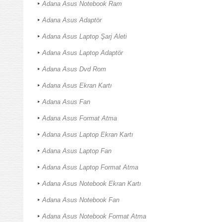
Adana Asus Notebook Ram
Adana Asus Adaptör
Adana Asus Laptop Şarj Aleti
Adana Asus Laptop Adaptör
Adana Asus Dvd Rom
Adana Asus Ekran Kartı
Adana Asus Fan
Adana Asus Format Atma
Adana Asus Laptop Ekran Kartı
Adana Asus Laptop Fan
Adana Asus Laptop Format Atma
Adana Asus Notebook Ekran Kartı
Adana Asus Notebook Fan
Adana Asus Notebook Format Atma