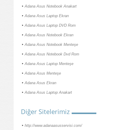
Adana Asus Notebook Anakart
Adana Asus Laptop Ekran
Adana Asus Laptop DVD Rom
Adana Asus Notebook Ekran
Adana Asus Notebook Menteşe
Adana Asus Notebook Dvd Rom
Adana Asus Laptop Menteşe
Adana Asus Menteşe
Adana Asus Ekran
Adana Asus Laptop Anakart
Diğer Sitelerimiz
http://www.adanaasusservisi.com/