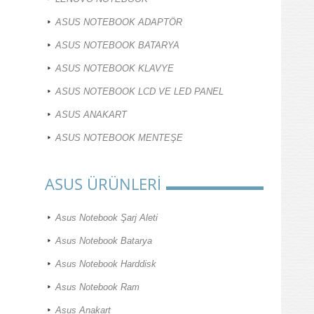
ASUS NOTEBOOK ADAPTÖR
ASUS NOTEBOOK BATARYA
ASUS NOTEBOOK KLAVYE
ASUS NOTEBOOK LCD VE LED PANEL
ASUS ANAKART
ASUS NOTEBOOK MENTEŞE
ASUS ÜRÜNLERİ
Asus Notebook Şarj Aleti
Asus Notebook Batarya
Asus Notebook Harddisk
Asus Notebook Ram
Asus Anakart