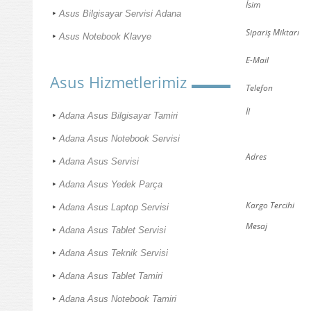
İsim
Asus Bilgisayar Servisi Adana
Sipariş Miktarı
Asus Notebook Klavye
E-Mail
Asus Hizmetlerimiz
Telefon
İl
Adana Asus Bilgisayar Tamiri
Adana Asus Notebook Servisi
Adres
Adana Asus Servisi
Adana Asus Yedek Parça
Kargo Tercihi
Adana Asus Laptop Servisi
Mesaj
Adana Asus Tablet Servisi
Adana Asus Teknik Servisi
Adana Asus Tablet Tamiri
Adana Asus Notebook Tamiri