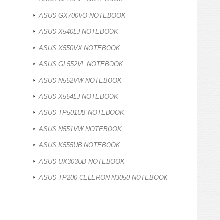
ASUS GX700VO NOTEBOOK
ASUS X540LJ NOTEBOOK
ASUS X550VX NOTEBOOK
ASUS GL552VL NOTEBOOK
ASUS N552VW NOTEBOOK
ASUS X554LJ NOTEBOOK
ASUS TP501UB NOTEBOOK
ASUS N551VW NOTEBOOK
ASUS K555UB NOTEBOOK
ASUS UX303UB NOTEBOOK
ASUS TP200 CELERON N3050 NOTEBOOK