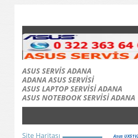
ASUS SERVİS ADANA
ADANA ASUS SERVİSİ
ASUS LAPTOP SERVİSİ ADANA
ASUS NOTEBOOK SERVİSİ ADANA
Site Haritası
Asus UX51V