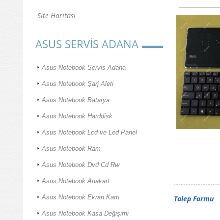
Site Haritası
ASUS SERVİS ADANA
Asus Notebook Servis Adana
Asus Notebook Şarj Aleti
Asus Notebook Batarya
Asus Notebook Harddisk
Asus Notebook Lcd ve Led Panel
Asus Notebook Ram
Asus Notebook Dvd Cd Rw
Asus Notebook Anakart
Asus Notebook Ekran Kartı
Talep Formu
Asus Notebook Kasa Değişimi