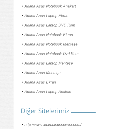
Adana Asus Notebook Anakart
Adana Asus Laptop Ekran
Adana Asus Laptop DVD Rom
Adana Asus Notebook Ekran
Adana Asus Notebook Menteşe
Adana Asus Notebook Dvd Rom
Adana Asus Laptop Menteşe
Adana Asus Menteşe
Adana Asus Ekran
Adana Asus Laptop Anakart
Diğer Sitelerimiz
http://www.adanaasusservisi.com/