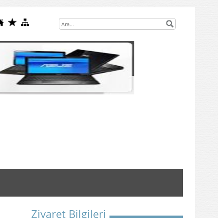
Ziyaret Bilgileri