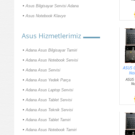
Asus Bilgisayar Servisi Adana
Asus Notebook Klavye
Asus Hizmetlerimiz
Adana Asus Bilgisayar Tamiri
Adana Asus Notebook Servisi
ASUS 
Adana Asus Servisi
No
ASUS
Adana Asus Yedek Parça
No
Adana Asus Laptop Servisi
Adana Asus Tablet Servisi
Adana Asus Teknik Servisi
Adana Asus Tablet Tamiri
Adana Asus Notebook Tamiri