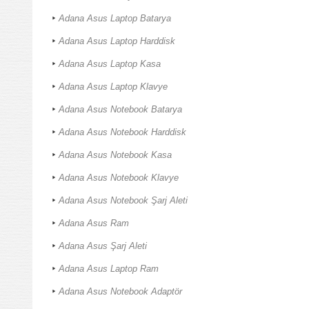
Adana Asus Laptop Batarya
Adana Asus Laptop Harddisk
Adana Asus Laptop Kasa
Adana Asus Laptop Klavye
Adana Asus Notebook Batarya
Adana Asus Notebook Harddisk
Adana Asus Notebook Kasa
Adana Asus Notebook Klavye
Adana Asus Notebook Şarj Aleti
Adana Asus Ram
Adana Asus Şarj Aleti
Adana Asus Laptop Ram
Adana Asus Notebook Adaptör