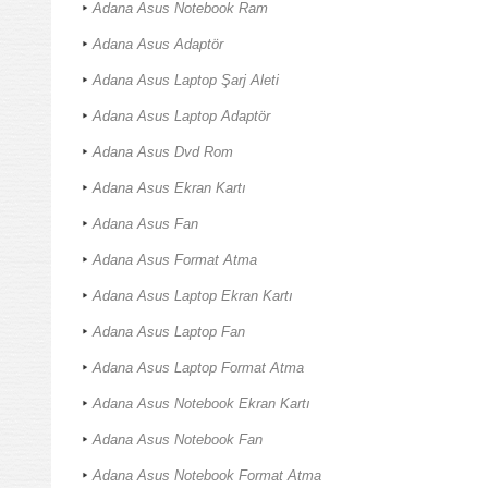
Adana Asus Notebook Ram
Adana Asus Adaptör
Adana Asus Laptop Şarj Aleti
Adana Asus Laptop Adaptör
Adana Asus Dvd Rom
Adana Asus Ekran Kartı
Adana Asus Fan
Adana Asus Format Atma
Adana Asus Laptop Ekran Kartı
Adana Asus Laptop Fan
Adana Asus Laptop Format Atma
Adana Asus Notebook Ekran Kartı
Adana Asus Notebook Fan
Adana Asus Notebook Format Atma