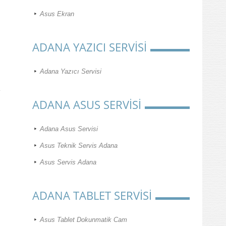
Asus Ekran
ADANA YAZICI SERVİSİ
Adana Yazıcı Servisi
ADANA ASUS SERVİSİ
Adana Asus Servisi
Asus Teknik Servis Adana
Asus Servis Adana
ADANA TABLET SERVİSİ
Asus Tablet Dokunmatik Cam