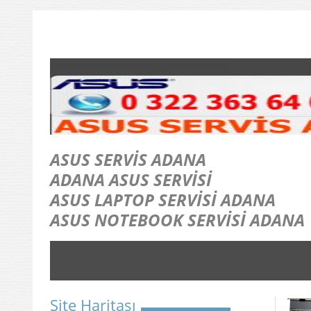
ASUS SERVİS ADANA
ADANA ASUS SERVİSİ
ASUS LAPTOP SERVİSİ ADANA
ASUS NOTEBOOK SERVİSİ ADANA
Site Haritası