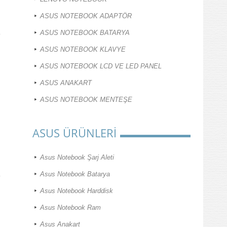
ASUS NOTEBOOK ADAPTÖR
ASUS NOTEBOOK BATARYA
ASUS NOTEBOOK KLAVYE
ASUS NOTEBOOK LCD VE LED PANEL
ASUS ANAKART
ASUS NOTEBOOK MENTEŞE
ASUS ÜRÜNLERİ
Asus Notebook Şarj Aleti
Asus Notebook Batarya
Asus Notebook Harddisk
Asus Notebook Ram
Asus Anakart