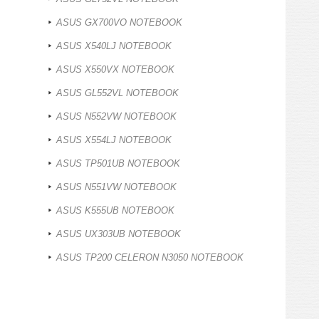
ASUS GX700VO NOTEBOOK
ASUS X540LJ NOTEBOOK
ASUS X550VX NOTEBOOK
ASUS GL552VL NOTEBOOK
ASUS N552VW NOTEBOOK
ASUS X554LJ NOTEBOOK
ASUS TP501UB NOTEBOOK
ASUS N551VW NOTEBOOK
ASUS K555UB NOTEBOOK
ASUS UX303UB NOTEBOOK
ASUS TP200 CELERON N3050 NOTEBOOK