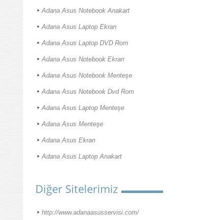
Adana Asus Notebook Anakart
Adana Asus Laptop Ekran
Adana Asus Laptop DVD Rom
Adana Asus Notebook Ekran
Adana Asus Notebook Menteşe
Adana Asus Notebook Dvd Rom
Adana Asus Laptop Menteşe
Adana Asus Menteşe
Adana Asus Ekran
Adana Asus Laptop Anakart
Diğer Sitelerimiz
http://www.adanaasusservisi.com/