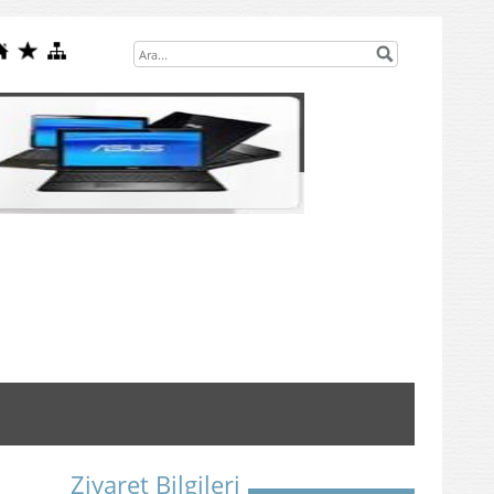
Ziyaret Bilgileri