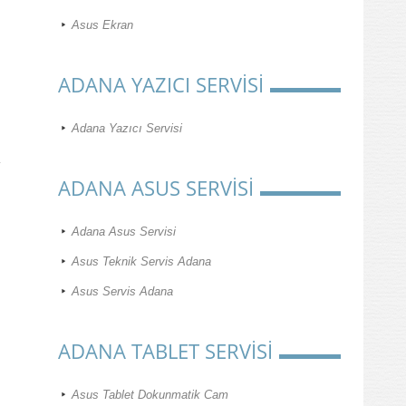
Asus Ekran
ADANA YAZICI SERVİSİ
Adana Yazıcı Servisi
ADANA ASUS SERVİSİ
Adana Asus Servisi
Asus Teknik Servis Adana
Asus Servis Adana
ADANA TABLET SERVİSİ
Asus Tablet Dokunmatik Cam