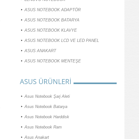
ASUS NOTEBOOK ADAPTÖR
ASUS NOTEBOOK BATARYA
ASUS NOTEBOOK KLAVYE
ASUS NOTEBOOK LCD VE LED PANEL
ASUS ANAKART
ASUS NOTEBOOK MENTEŞE
ASUS ÜRÜNLERİ
Asus Notebook Şarj Aleti
Asus Notebook Batarya
Asus Notebook Harddisk
Asus Notebook Ram
Asus Anakart