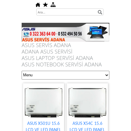
ASUS SERVİS ADANA
ADANA ASUS SERVİSİ
ASUS LAPTOP SERVİSİ ADANA
ASUS NOTEBOOK SERVİSİ ADANA
ASUS X501U 15.6
ASUS X54C 15.6
LCD VE LED PANEL
LCD VE LED PANEL