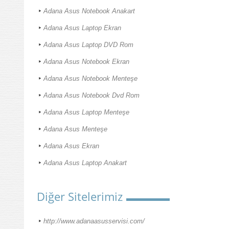
Adana Asus Notebook Anakart
Adana Asus Laptop Ekran
Adana Asus Laptop DVD Rom
Adana Asus Notebook Ekran
Adana Asus Notebook Menteşe
Adana Asus Notebook Dvd Rom
Adana Asus Laptop Menteşe
Adana Asus Menteşe
Adana Asus Ekran
Adana Asus Laptop Anakart
Diğer Sitelerimiz
http://www.adanaasusservisi.com/