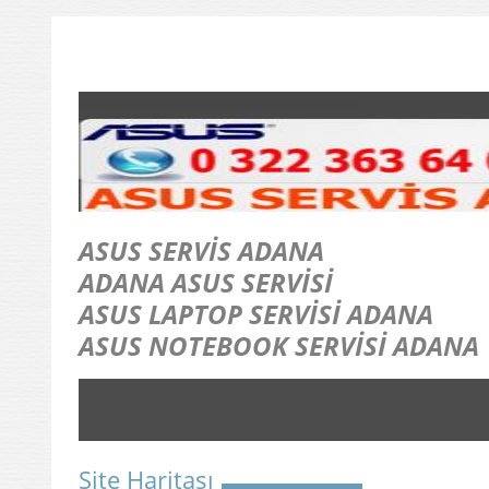
ASUS SERVİS ADANA
ADANA ASUS SERVİSİ
ASUS LAPTOP SERVİSİ ADANA
ASUS NOTEBOOK SERVİSİ ADANA
Site Haritası