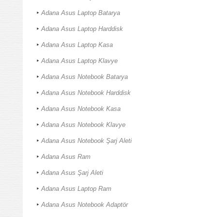
Adana Asus Laptop Batarya
Adana Asus Laptop Harddisk
Adana Asus Laptop Kasa
Adana Asus Laptop Klavye
Adana Asus Notebook Batarya
Adana Asus Notebook Harddisk
Adana Asus Notebook Kasa
Adana Asus Notebook Klavye
Adana Asus Notebook Şarj Aleti
Adana Asus Ram
Adana Asus Şarj Aleti
Adana Asus Laptop Ram
Adana Asus Notebook Adaptör