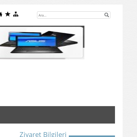
Ziyaret Bilgileri