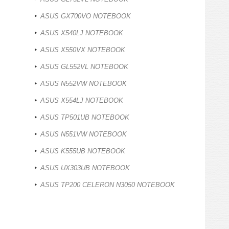
ASUS GX700VO NOTEBOOK
ASUS X540LJ NOTEBOOK
ASUS X550VX NOTEBOOK
ASUS GL552VL NOTEBOOK
ASUS N552VW NOTEBOOK
ASUS X554LJ NOTEBOOK
ASUS TP501UB NOTEBOOK
ASUS N551VW NOTEBOOK
ASUS K555UB NOTEBOOK
ASUS UX303UB NOTEBOOK
ASUS TP200 CELERON N3050 NOTEBOOK