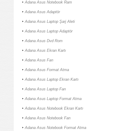
Adana Asus Notebook Ram
Adana Asus Adaptör
Adana Asus Laptop Şarj Aleti
Adana Asus Laptop Adaptör
Adana Asus Dvd Rom
Adana Asus Ekran Kartı
Adana Asus Fan
Adana Asus Format Atma
Adana Asus Laptop Ekran Kartı
Adana Asus Laptop Fan
Adana Asus Laptop Format Atma
Adana Asus Notebook Ekran Kartı
Adana Asus Notebook Fan
Adana Asus Notebook Format Atma