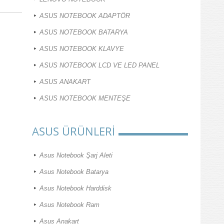
ASUS NOTEBOOK ADAPTÖR
ASUS NOTEBOOK BATARYA
ASUS NOTEBOOK KLAVYE
ASUS NOTEBOOK LCD VE LED PANEL
ASUS ANAKART
ASUS NOTEBOOK MENTEŞE
ASUS ÜRÜNLERİ
Asus Notebook Şarj Aleti
Asus Notebook Batarya
Asus Notebook Harddisk
Asus Notebook Ram
Asus Anakart