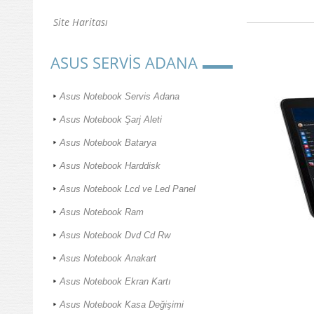
Site Haritası
ASUS SERVİS ADANA
Asus Notebook Servis Adana
Asus Notebook Şarj Aleti
Asus Notebook Batarya
Asus Notebook Harddisk
Asus Notebook Lcd ve Led Panel
Asus Notebook Ram
Asus Notebook Dvd Cd Rw
Asus Notebook Anakart
Asus Notebook Ekran Kartı
Asus Notebook Kasa Değişimi